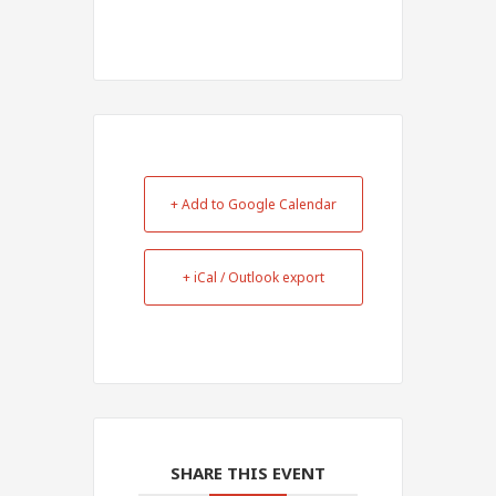
+ Add to Google Calendar
+ iCal / Outlook export
SHARE THIS EVENT