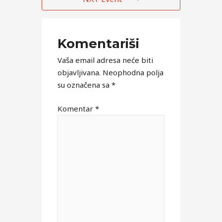
Komentariši
Vaša email adresa neće biti
objavljivana.
Neophodna polja
su označena sa
*
Komentar
*