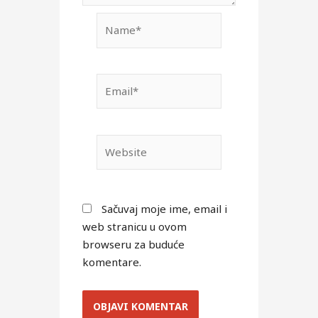
Name*
Email*
Website
Sačuvaj moje ime, email i
web stranicu u ovom
browseru za buduće
komentare.