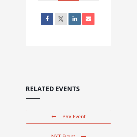
RELATED EVENTS
PRV Event
NXT Event