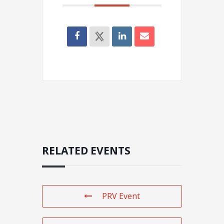
RELATED EVENTS
PRV Event