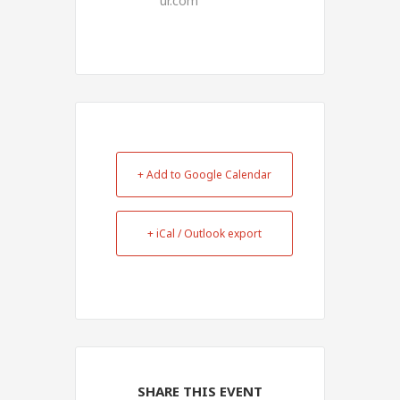
ur.com
+ Add to Google Calendar
+ iCal / Outlook export
SHARE THIS EVENT