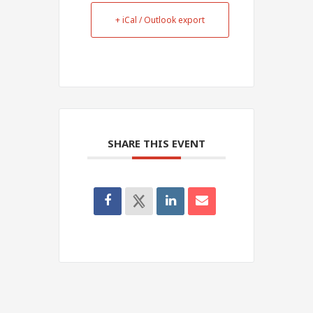
+ iCal / Outlook export
SHARE THIS EVENT