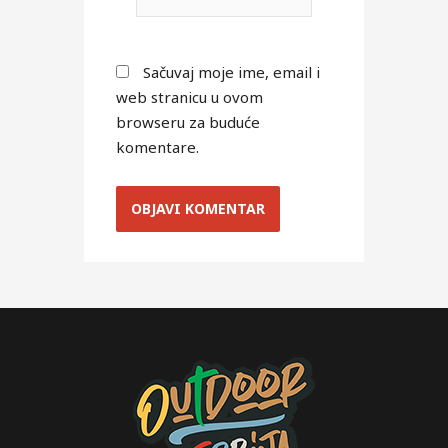
Sačuvaj moje ime, email i
web stranicu u ovom
browseru za buduće
komentare.