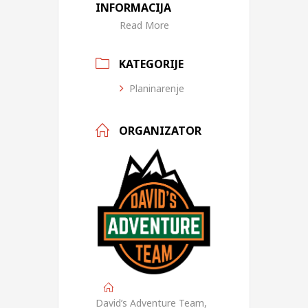
INFORMACIJA
Read More
KATEGORIJE
Planinarenje
ORGANIZATOR
David’s Adventure Team,