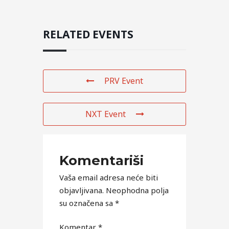
RELATED EVENTS
PRV Event
NXT Event
Komentariši
Vaša email adresa neće biti
objavljivana.
Neophodna polja
su označena sa
*
Komentar
*