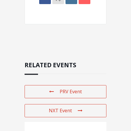
RELATED EVENTS
PRV Event
NXT Event