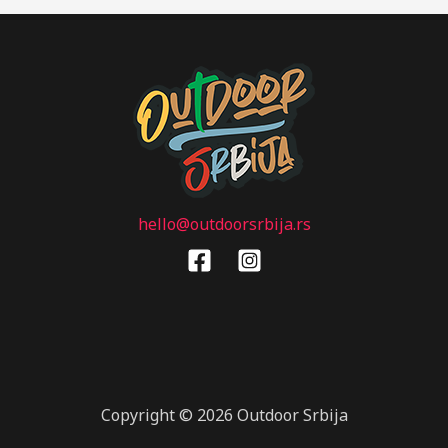
hello@outdoorsrbija.rs
Copyright © 2026 Outdoor Srbija