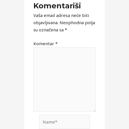
Komentariši
Vaša email adresa neće biti
objavljivana.
Neophodna polja
su označena sa
*
Komentar
*
Name*