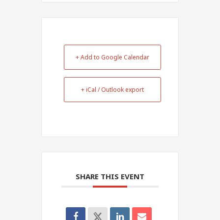
+ Add to Google Calendar
+ iCal / Outlook export
SHARE THIS EVENT