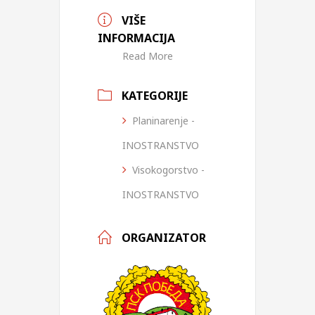
VIŠE
INFORMACIJA
Read More
KATEGORIJE
Planinarenje -
INOSTRANSTVO
Visokogorstvo -
INOSTRANSTVO
ORGANIZATOR