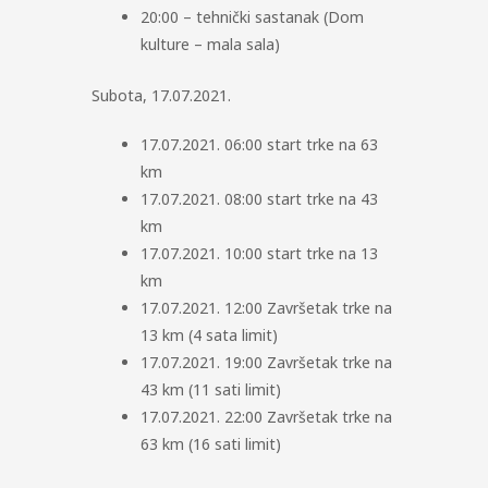
20:00 – tehnički sastanak (Dom
kulture – mala sala)
Subota, 17.07.2021.
17.07.2021. 06:00 start trke na 63
km
17.07.2021. 08:00 start trke na 43
km
17.07.2021. 10:00 start trke na 13
km
17.07.2021. 12:00 Završetak trke na
13 km (4 sata limit)
17.07.2021. 19:00 Završetak trke na
43 km (11 sati limit)
17.07.2021. 22:00 Završetak trke na
63 km (16 sati limit)