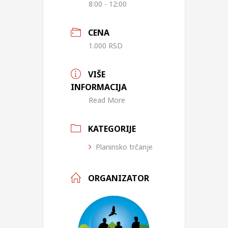
8:00 - 12:00
CENA
1.000 RSD
VIŠE
INFORMACIJA
Read More
KATEGORIJE
Planinsko trčanje
ORGANIZATOR