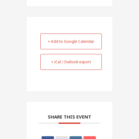
+ Add to Google Calendar
+ iCal / Outlook export
SHARE THIS EVENT