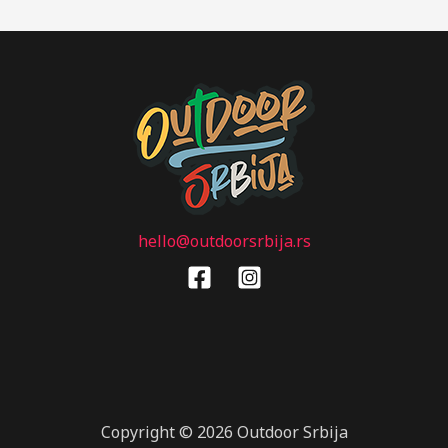
hello@outdoorsrbija.rs
Copyright © 2026 Outdoor Srbija