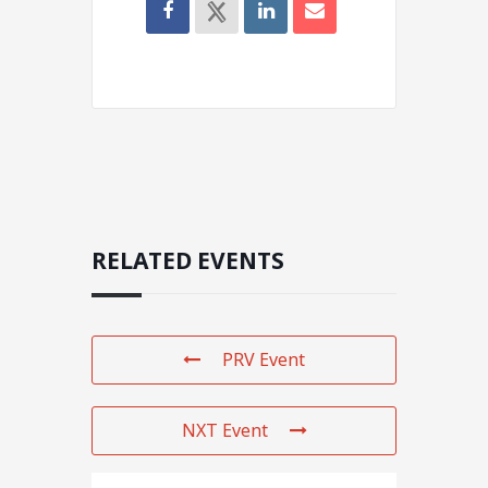
RELATED EVENTS
PRV Event
NXT Event