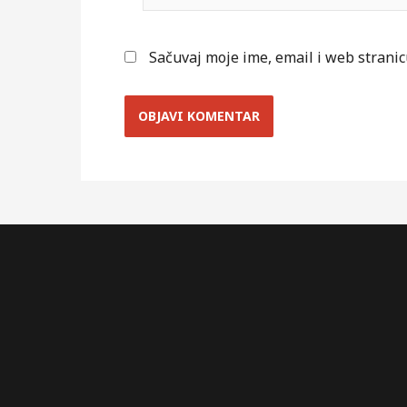
Sačuvaj moje ime, email i web stran