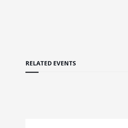
RELATED EVENTS