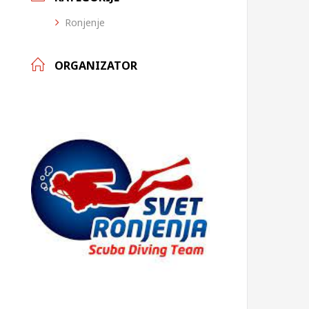
Ronjenje
ORGANIZATOR