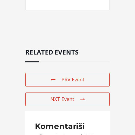
RELATED EVENTS
PRV Event
NXT Event
Komentariši