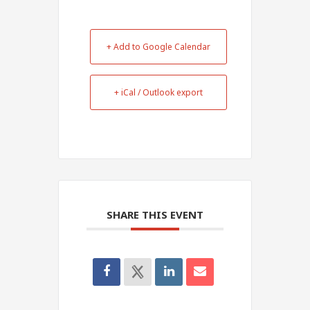
+ Add to Google Calendar
+ iCal / Outlook export
SHARE THIS EVENT