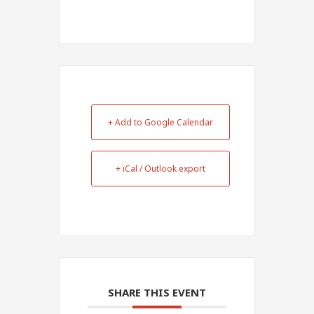
+ Add to Google Calendar
+ iCal / Outlook export
SHARE THIS EVENT