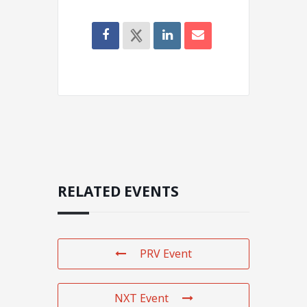
RELATED EVENTS
PRV Event
NXT Event